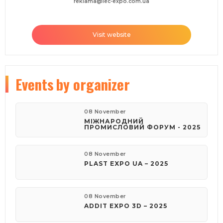
reklama@iec-expo.com.ua
Visit website
Events
by organizer
08 November
МІЖНАРОДНИЙ
ПРОМИСЛОВИЙ ФОРУМ - 2025
08 November
PLAST EXPO UA – 2025
08 November
ADDIT EXPO 3D – 2025