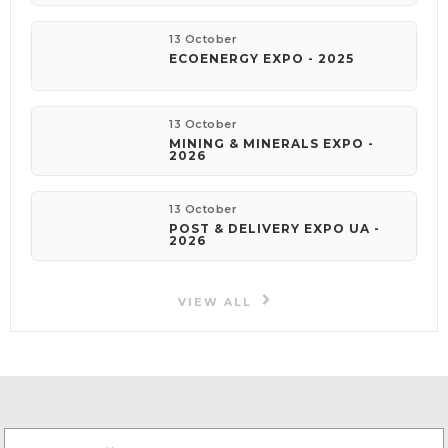
13 October
ECOENERGY EXPO - 2025
13 October
MINING & MINERALS EXPO -
2026
13 October
POST & DELIVERY EXPO UA -
2026
VIEW ALL