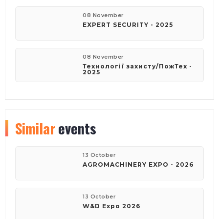
08 November
EXPERT SECURITY - 2025
08 November
Технології захисту/ПожТех -
2025
Similar
events
13 October
AGROMACHINERY EXPO - 2026
13 October
W&D Expo 2026